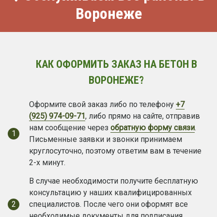
Воронеже
КАК ОФОРМИТЬ ЗАКАЗ НА БЕТОН В
ВОРОНЕЖЕ?
Оформите свой заказ либо по телефону
+7
(925) 974-09-71
, либо прямо на сайте, отправив
нам сообщение через
обратную форму связи
.
1
Письменные заявки и звонки принимаем
круглосуточно, поэтому ответим вам в течение
2-х минут.
В случае необходимости получите бесплатную
консультацию у наших квалифицированных
2
специалистов. После чего они оформят все
необходимые документы для подписания