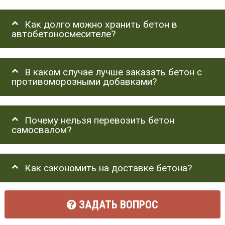
Как долго можно хранить бетон в
автобетоносмесителе?
В каком случае лучше заказать бетон с
противоморозными добавками?
Почему нельзя перевозить бетон
самосвалом?
Как сэкономить на доставке бетона?
ЗАДАТЬ ВОПРОС