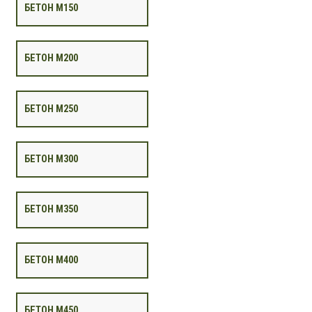
БЕТОН М150
БЕТОН М200
БЕТОН М250
БЕТОН М300
БЕТОН М350
БЕТОН М400
БЕТОН М450