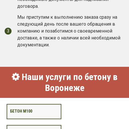
договора.
Мы приступим к выполнению заказа сразу на
следующий день после вашего обращения в
3
компанию и позаботимся о своевременной
доставке, а также о наличии всей необходимой
документации.
Наши услуги по бетону в
Воронеже
БЕТОН М100