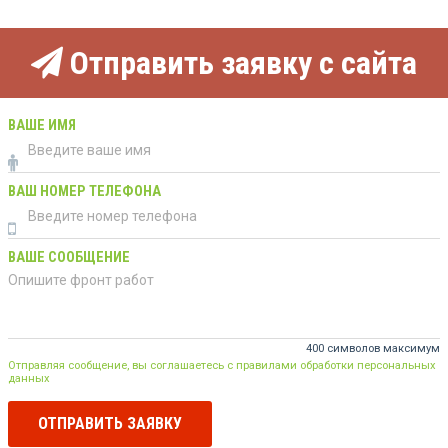
Отправить заявку с сайта
ВАШЕ ИМЯ
ВАШ НОМЕР ТЕЛЕФОНА
ВАШЕ СООБЩЕНИЕ
400 символов максимум
Отправляя сообщение, вы соглашаетесь с правилами обработки персональных
данных
ОТПРАВИТЬ ЗАЯВКУ