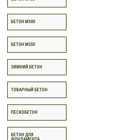
БЕТОН М500
БЕТОН М550
ЗИМНИЙ БЕТОН
ТОВАРНЫЙ БЕТОН
ПЕСКОБЕТОН
БЕТОН ДЛЯ
ФУНДАМЕНТА