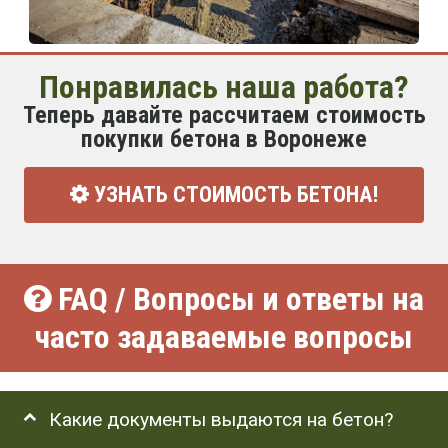
Понравилась наша работа?
Теперь давайте рассчитаем стоимость
покупки бетона в Воронеже
УЗНАТЬ СТОИМОСТЬ БЕТОНА!
FAQ / Вопросы и ответы на
часто задаваемые вопросы
Какие документы выдаются на бетон?