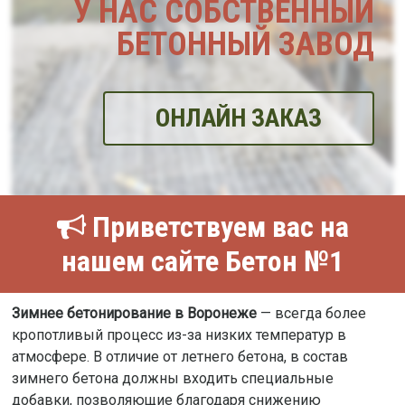
У НАС СОБСТВЕННЫЙ
БЕТОННЫЙ ЗАВОД
ОНЛАЙН ЗАКАЗ
Приветствуем вас на
нашем сайте Бетон №1
Зимнее бетонирование в Воронеже
— всегда более
кропотливый процесс из-за низких температур в
атмосфере. В отличие от летнего бетона, в состав
зимнего бетона должны входить специальные
добавки, позволяющие благодаря снижению