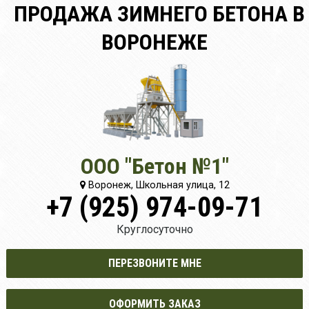
ПРОДАЖА ЗИМНЕГО БЕТОНА В
ВОРОНЕЖЕ
ООО "Бетон №1"
Воронеж, Школьная улица, 12
+7 (925) 974-09-71
Круглосуточно
ПЕРЕЗВОНИТЕ МНЕ
ОФОРМИТЬ ЗАКАЗ