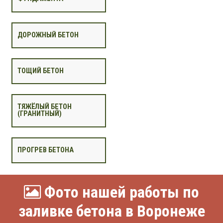
ДОРОЖНЫЙ БЕТОН
ТОЩИЙ БЕТОН
ТЯЖЁЛЫЙ БЕТОН
(ГРАНИТНЫЙ)
ПРОГРЕВ БЕТОНА
Фото нашей работы по
заливке бетона в Воронеже